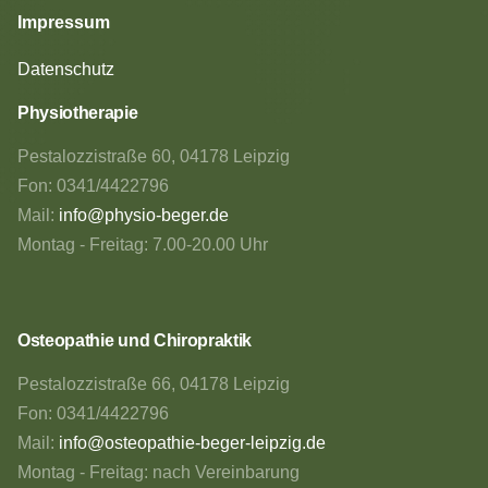
Impressum
Datenschutz
Physiotherapie
Pestalozzistraße 60, 04178 Leipzig
Fon: 0341/4422796
Mail:
info@physio-beger.de
Montag - Freitag: 7.00-20.00 Uhr
Osteopathie und Chiropraktik
Pestalozzistraße 66, 04178 Leipzig
Fon: 0341/4422796
Mail:
info@osteopathie-beger-leipzig.de
Montag - Freitag: nach Vereinbarung