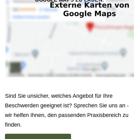
Sind Sie unsicher, welches Angebot für Ihre
Beschwerden geeignet ist? Sprechen Sie uns an -
wir helfen Ihnen, den passenden Praxisbereich zu
finden.