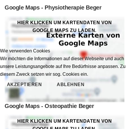
Google Maps - Physiotherapie Beger
HIER KLICKEN UM KARTENDATEN VON
GOOGLE MAPS ZU LADEN.
Wie verwenden Cookies
Wir möchten die Informationen auf dieser Webseite und auch
unsere Leistungsangebote auf Ihre Bedürfnisse anpassen. Zu
diesem Zweck setzen wir sog. Cookies ein.
AKZEPTIEREN
ABLEHNEN
Google Maps - Osteopathie Beger
HIER KLICKEN UM KARTENDATEN VON
GOOGLE MAPS ZU LADEN.