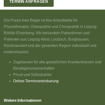
TERMIN ANFRAGEN
Die Praxis Ines Beger ist Ihre Anlaufstelle für
Physiotherapie, Osteopathie und Chiropraktik in Leipzig-
Böhlitz-Ehrenberg. Wir behandeln Patientinnen und
Patienten aus Leipzig-West, Leutzsch, Burghausen,
Rückmarsdorf und der gesamten Region individuell und
evidenzbasiert.
Zugelassen für alle gesetzlichen Krankenkassen und
Berufsgenossenschaften
Privat und Selbstzahler
Online-Terminvereinbarung
Weitere Informationen