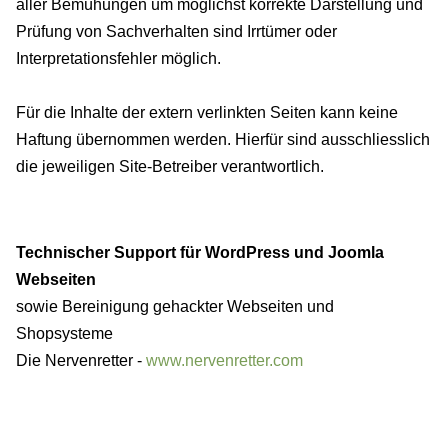
aller Bemühungen um möglichst korrekte Darstellung und
Prüfung von Sachverhalten sind Irrtümer oder
Interpretationsfehler möglich.
Für die Inhalte der extern verlinkten Seiten kann keine
Haftung übernommen werden. Hierfür sind ausschliesslich
die jeweiligen Site-Betreiber verantwortlich.
Technischer Support für WordPress und Joomla
Webseiten
sowie Bereinigung gehackter Webseiten und
Shopsysteme
Die Nervenretter -
www.nervenretter.com