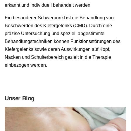
erkannt und individuell behandelt werden.
Ein besonderer Schwerpunkt ist die Behandlung von
Beschwerden des Kiefergelenks (CMD). Durch eine
präzise Untersuchung und speziell abgestimmte
Behandlungstechniken können Funktionsstörungen des
Kiefergelenks sowie deren Auswirkungen auf Kopf,
Nacken und Schulterbereich gezielt in die Therapie
einbezogen werden.
Unser Blog