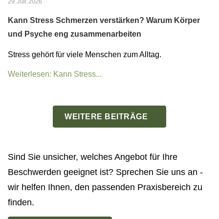
29.Juli.2026
Kann Stress Schmerzen verstärken? Warum Körper
und Psyche eng zusammenarbeiten
Stress gehört für viele Menschen zum Alltag.
Weiterlesen: Kann Stress...
WEITERE BEITRÄGE
Sind Sie unsicher, welches Angebot für Ihre
Beschwerden geeignet ist? Sprechen Sie uns an -
wir helfen Ihnen, den passenden Praxisbereich zu
finden.