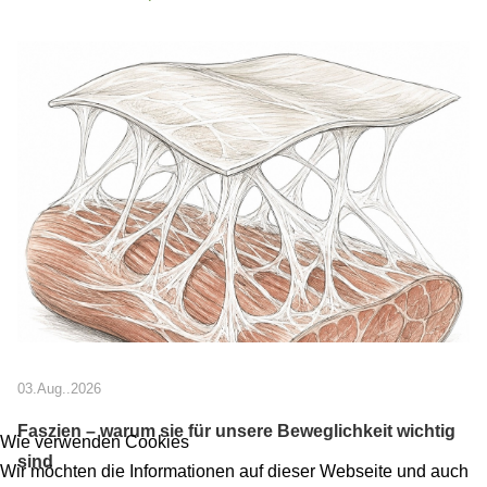
03.Aug..2026
Faszien – warum sie für unsere Beweglichkeit wichtig
Wie verwenden Cookies
sind
Wir möchten die Informationen auf dieser Webseite und auch