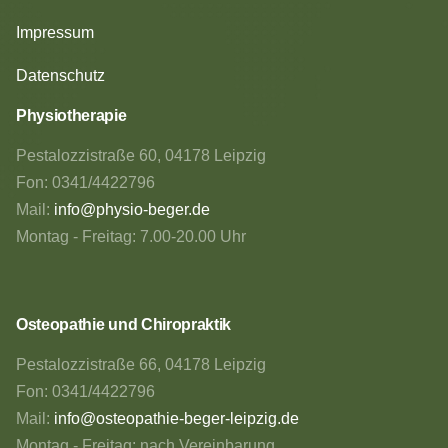
Impressum
Datenschutz
Physiotherapie
Pestalozzistraße 60, 04178 Leipzig
Fon: 0341/4422796
Mail:
info@physio-beger.de
Montag - Freitag: 7.00-20.00 Uhr
Osteopathie und Chiropraktik
Pestalozzistraße 66, 04178 Leipzig
Fon: 0341/4422796
Mail:
info@osteopathie-beger-leipzig.de
Montag - Freitag: nach Vereinbarung