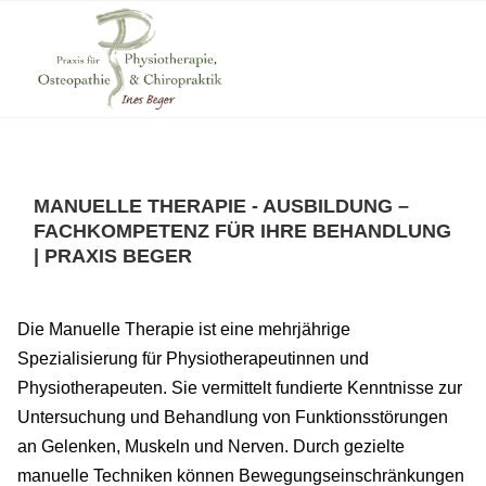
MANUELLE THERAPIE - AUSBILDUNG –
FACHKOMPETENZ FÜR IHRE BEHANDLUNG
| PRAXIS BEGER
Die Manuelle Therapie ist eine mehrjährige
Spezialisierung für Physiotherapeutinnen und
Physiotherapeuten. Sie vermittelt fundierte Kenntnisse zur
Untersuchung und Behandlung von Funktionsstörungen
an Gelenken, Muskeln und Nerven. Durch gezielte
manuelle Techniken können Bewegungseinschränkungen