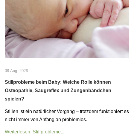
08.Aug..2026
Stillprobleme beim Baby: Welche Rolle können
Osteopathie, Saugreflex und Zungenbändchen
spielen?
Stillen ist ein natürlicher Vorgang – trotzdem funktioniert es
nicht immer von Anfang an problemlos.
Weiterlesen: Stillprobleme...