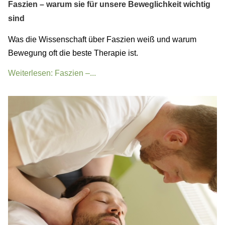
Faszien – warum sie für unsere Beweglichkeit wichtig
sind
Was die Wissenschaft über Faszien weiß und warum
Bewegung oft die beste Therapie ist.
Weiterlesen: Faszien –...