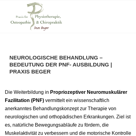
NEUROLOGISCHE BEHANDLUNG –
BEDEUTUNG DER PNF- AUSBILDUNG |
PRAXIS BEGER
Die Weiterbildung in
Propriozeptiver Neuromuskulärer
Fazilitation (PNF)
vermittelt ein wissenschaftlich
anerkanntes Behandlungskonzept zur Therapie von
neurologischen und orthopädischen Erkrankungen. Ziel ist
es, natürliche Bewegungsabläufe zu fördern, die
Muskelaktivität zu verbessern und die motorische Kontrolle