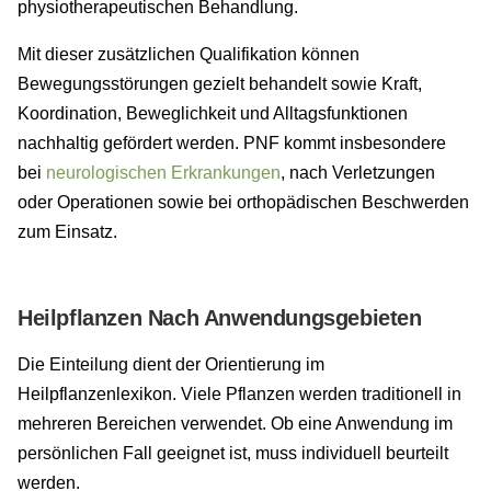
physiotherapeutischen Behandlung.
Mit dieser zusätzlichen Qualifikation können
Bewegungsstörungen gezielt behandelt sowie Kraft,
Koordination, Beweglichkeit und Alltagsfunktionen
nachhaltig gefördert werden. PNF kommt insbesondere
bei
neurologischen Erkrankungen
, nach Verletzungen
oder Operationen sowie bei orthopädischen Beschwerden
zum Einsatz.
Heilpflanzen Nach Anwendungsgebieten
Die Einteilung dient der Orientierung im
Heilpflanzenlexikon. Viele Pflanzen werden traditionell in
mehreren Bereichen verwendet. Ob eine Anwendung im
persönlichen Fall geeignet ist, muss individuell beurteilt
werden.