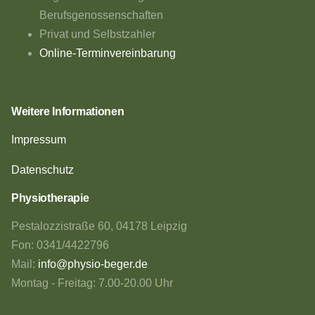
Berufsgenossenschaften
Privat und Selbstzahler
Online-Terminvereinbarung
Weitere Informationen
Impressum
Datenschutz
Physiotherapie
Pestalozzistraße 60, 04178 Leipzig
Fon: 0341/4422796
Mail:
info@physio-beger.de
Montag - Freitag: 7.00-20.00 Uhr