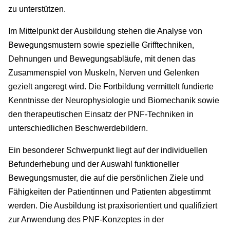
zu unterstützen.
Im Mittelpunkt der Ausbildung stehen die Analyse von
Bewegungsmustern sowie spezielle Grifftechniken,
Dehnungen und Bewegungsabläufe, mit denen das
Zusammenspiel von Muskeln, Nerven und Gelenken
gezielt angeregt wird. Die Fortbildung vermittelt fundierte
Kenntnisse der Neurophysiologie und Biomechanik sowie
den therapeutischen Einsatz der PNF-Techniken in
unterschiedlichen Beschwerdebildern.
Ein besonderer Schwerpunkt liegt auf der individuellen
Befunderhebung und der Auswahl funktioneller
Bewegungsmuster, die auf die persönlichen Ziele und
Fähigkeiten der Patientinnen und Patienten abgestimmt
werden. Die Ausbildung ist praxisorientiert und qualifiziert
zur Anwendung des PNF-Konzeptes in der