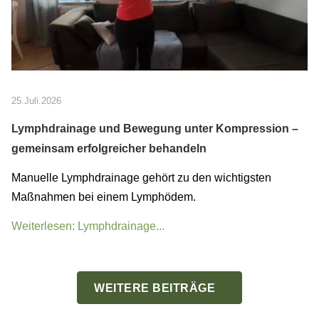
25.Juli.2026
Lymphdrainage und Bewegung unter Kompression –
gemeinsam erfolgreicher behandeln
Manuelle Lymphdrainage gehört zu den wichtigsten
Maßnahmen bei einem Lymphödem.
Weiterlesen: Lymphdrainage...
WEITERE BEITRÄGE