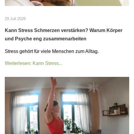
29.Juli.2026
Kann Stress Schmerzen verstärken? Warum Körper
und Psyche eng zusammenarbeiten
Stress gehört für viele Menschen zum Alltag.
Weiterlesen: Kann Stress...