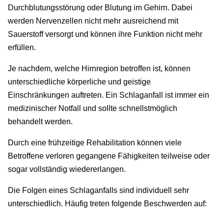
Durchblutungsstörung oder Blutung im Gehirn. Dabei
werden Nervenzellen nicht mehr ausreichend mit
Sauerstoff versorgt und können ihre Funktion nicht mehr
erfüllen.
Je nachdem, welche Hirnregion betroffen ist, können
unterschiedliche körperliche und geistige
Einschränkungen auftreten. Ein Schlaganfall ist immer ein
medizinischer Notfall und sollte schnellstmöglich
behandelt werden.
Durch eine frühzeitige Rehabilitation können viele
Betroffene verloren gegangene Fähigkeiten teilweise oder
sogar vollständig wiedererlangen.
Die Folgen eines Schlaganfalls sind individuell sehr
unterschiedlich. Häufig treten folgende Beschwerden auf: