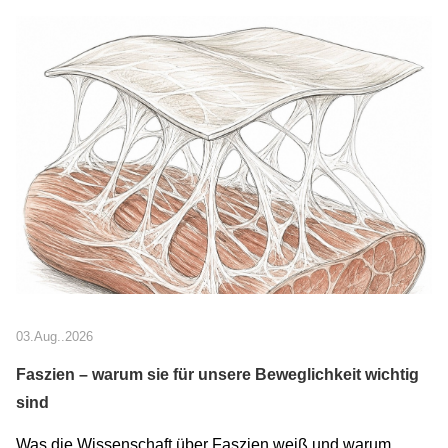
03.Aug..2026
Faszien – warum sie für unsere Beweglichkeit wichtig
sind
Was die Wissenschaft über Faszien weiß und warum