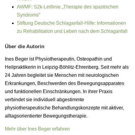
AWMF: S2k-Leitlinie „Therapie des spastischen
Syndroms“
Stiftung Deutsche Schlaganfall-Hilfe: Informationen
zu Rehabilitation und Leben nach dem Schlaganfall
Über die Autorin
Ines Beger ist Physiotherapeutin, Osteopathin und
Heilpraktikerin in Leipzig-Böhlitz-Ehrenberg. Seit mehr als
24 Jahren begleitet sie Menschen mit neurologischen
Erkrankungen, Beschwerden des Bewegungsapparates
und funktionellen Einschränkungen. In ihrer Praxis
verbindet sie individuell abgestimmte
physiotherapeutische Behandlungskonzepte mit aktiver,
alltagsorientierter Bewegungstherapie.
Mehr über Ines Beger erfahren