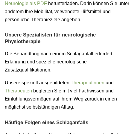
Neurologie als PDF
herunterladen. Darin können Sie unter
anderem Ihre Mobilität, verwendete Hilfsmittel und
persönliche Therapieziele angeben.
Unsere Spezialisten für neurologische
Physiotherapie
Die Behandlung nach einem Schlaganfall erfordert
Erfahrung und spezielle neurologische
Zusatzqualifikationen.
Unsere speziell ausgebildeten
Therapeutinnen
und
Therapeuten
begleiten Sie mit viel Fachwissen und
Einfühlungsvermögen auf Ihrem Weg zurück in einen
möglichst selbstständigen Alltag.
Häufige Folgen eines Schlaganfalls