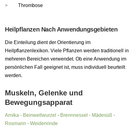
Thrombose
Heilpflanzen Nach Anwendungsgebieten
Die Einteilung dient der Orientierung im
Heilpflanzenlexikon. Viele Pflanzen werden traditionell in
mehreren Bereichen verwendet. Ob eine Anwendung im
persönlichen Fall geeignet ist, muss individuell beurteilt
werden.
Muskeln, Gelenke und
Bewegungsapparat
Arnika
·
Beinwellwurzel
·
Brennnessel
·
Mädesüß
·
Rosmarin
·
Weidenrinde