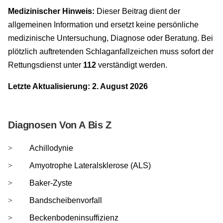
Medizinischer Hinweis:
Dieser Beitrag dient der
allgemeinen Information und ersetzt keine persönliche
medizinische Untersuchung, Diagnose oder Beratung. Bei
plötzlich auftretenden Schlaganfallzeichen muss sofort der
Rettungsdienst unter
112
verständigt werden.
Letzte Aktualisierung: 2. August 2026
Diagnosen Von A Bis Z
Achillodynie
Amyotrophe Lateralsklerose (ALS)
Baker-Zyste
Bandscheibenvorfall
Beckenbodeninsuffizienz