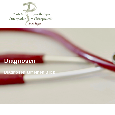
Diagnosen
Diagnosen auf einen Blick