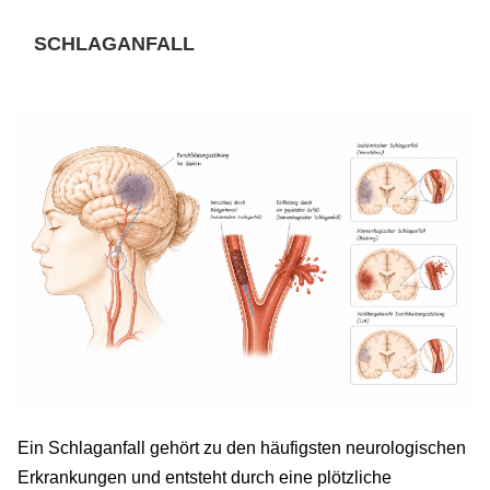
SCHLAGANFALL
Ein Schlaganfall gehört zu den häufigsten neurologischen
Erkrankungen und entsteht durch eine plötzliche