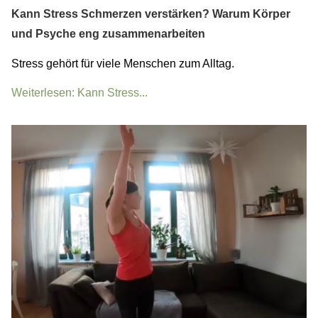
Kann Stress Schmerzen verstärken? Warum Körper
und Psyche eng zusammenarbeiten
Stress gehört für viele Menschen zum Alltag.
Weiterlesen: Kann Stress...