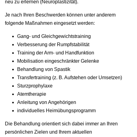
neu zu erlernen (Neuroplastizität).
Je nach Ihren Beschwerden können unter anderem
folgende Maßnahmen eingesetzt werden:
Gang- und Gleichgewichtstraining
Verbesserung der Rumpfstabilität
Training der Arm- und Handfunktion
Mobilisation eingeschränkter Gelenke
Behandlung von Spastik
Transfertraining (z. B. Aufstehen oder Umsetzen)
Sturzprophylaxe
Atemtherapie
Anleitung von Angehörigen
individuelles Heimübungsprogramm
Die Behandlung orientiert sich dabei immer an Ihren
persönlichen Zielen und Ihrem aktuellen