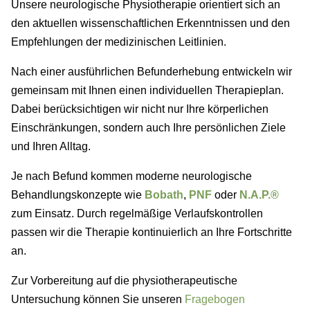
Unsere neurologische Physiotherapie orientiert sich an
den aktuellen wissenschaftlichen Erkenntnissen und den
Empfehlungen der medizinischen Leitlinien.
Nach einer ausführlichen Befunderhebung entwickeln wir
gemeinsam mit Ihnen einen individuellen Therapieplan.
Dabei berücksichtigen wir nicht nur Ihre körperlichen
Einschränkungen, sondern auch Ihre persönlichen Ziele
und Ihren Alltag.
Je nach Befund kommen moderne neurologische
Behandlungskonzepte wie
Bobath
,
PNF
oder
N.A.P.®
zum Einsatz. Durch regelmäßige Verlaufskontrollen
passen wir die Therapie kontinuierlich an Ihre Fortschritte
an.
Zur Vorbereitung auf die physiotherapeutische
Untersuchung können Sie unseren
Fragebogen