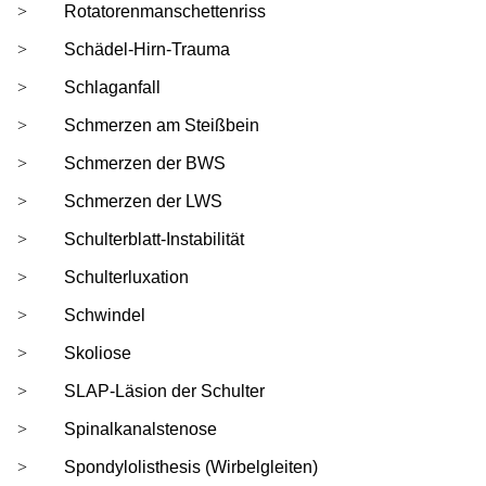
Rotatorenmanschettenriss
Schädel-Hirn-Trauma
Schlaganfall
Schmerzen am Steißbein
Schmerzen der BWS
Schmerzen der LWS
Schulterblatt-Instabilität
Schulterluxation
Schwindel
Skoliose
SLAP-Läsion der Schulter
Spinalkanalstenose
Spondylolisthesis (Wirbelgleiten)