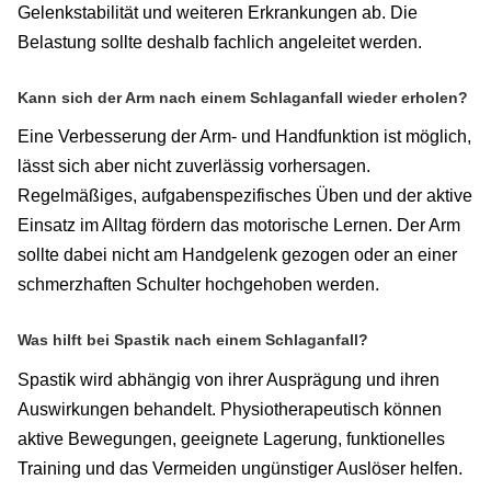
Gelenkstabilität und weiteren Erkrankungen ab. Die
Belastung sollte deshalb fachlich angeleitet werden.
Kann sich der Arm nach einem Schlaganfall wieder erholen?
Eine Verbesserung der Arm- und Handfunktion ist möglich,
lässt sich aber nicht zuverlässig vorhersagen.
Regelmäßiges, aufgabenspezifisches Üben und der aktive
Einsatz im Alltag fördern das motorische Lernen. Der Arm
sollte dabei nicht am Handgelenk gezogen oder an einer
schmerzhaften Schulter hochgehoben werden.
Was hilft bei Spastik nach einem Schlaganfall?
Spastik wird abhängig von ihrer Ausprägung und ihren
Auswirkungen behandelt. Physiotherapeutisch können
aktive Bewegungen, geeignete Lagerung, funktionelles
Training und das Vermeiden ungünstiger Auslöser helfen.