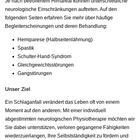
Je nach betroffenem Hirnareal können unterschiedliche
neurologische Einschränkungen auftreten. Auf den
folgenden Seiten erfahren Sie mehr über häufige
Begleiterscheinungen und deren Behandlung:
Hemiparese (Halbseitenlähmung)
Spastik
Schulter-Hand-Syndrom
Gleichgewichtsstörungen
Gangstörungen
Unser Ziel
Ein Schlaganfall verändert das Leben oft von einem
Moment auf den anderen. Mit einer individuell
abgestimmten neurologischen Physiotherapie möchten wir
Sie dabei unterstützen, verloren gegangene Fähigkeiten
wiederzuerlangen, Ihre Selbstständigkeit zu fördern und