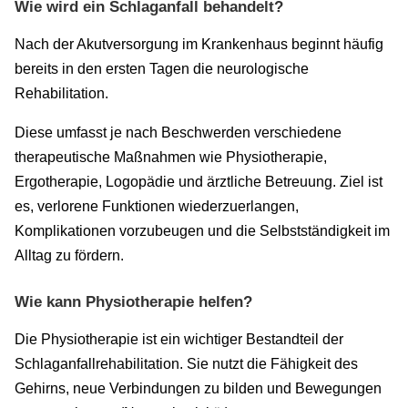
Wie wird ein Schlaganfall behandelt?
Nach der Akutversorgung im Krankenhaus beginnt häufig
bereits in den ersten Tagen die neurologische
Rehabilitation.
Diese umfasst je nach Beschwerden verschiedene
therapeutische Maßnahmen wie Physiotherapie,
Ergotherapie, Logopädie und ärztliche Betreuung. Ziel ist
es, verlorene Funktionen wiederzuerlangen,
Komplikationen vorzubeugen und die Selbstständigkeit im
Alltag zu fördern.
Wie kann Physiotherapie helfen?
Die Physiotherapie ist ein wichtiger Bestandteil der
Schlaganfallrehabilitation. Sie nutzt die Fähigkeit des
Gehirns, neue Verbindungen zu bilden und Bewegungen