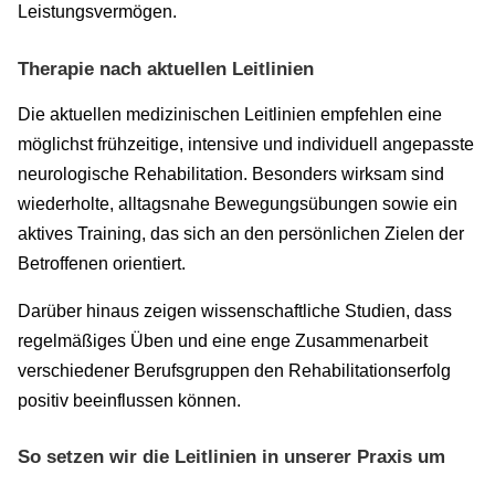
Leistungsvermögen.
Therapie nach aktuellen Leitlinien
Die aktuellen medizinischen Leitlinien empfehlen eine
möglichst frühzeitige, intensive und individuell angepasste
neurologische Rehabilitation. Besonders wirksam sind
wiederholte, alltagsnahe Bewegungsübungen sowie ein
aktives Training, das sich an den persönlichen Zielen der
Betroffenen orientiert.
Darüber hinaus zeigen wissenschaftliche Studien, dass
regelmäßiges Üben und eine enge Zusammenarbeit
verschiedener Berufsgruppen den Rehabilitationserfolg
positiv beeinflussen können.
So setzen wir die Leitlinien in unserer Praxis um