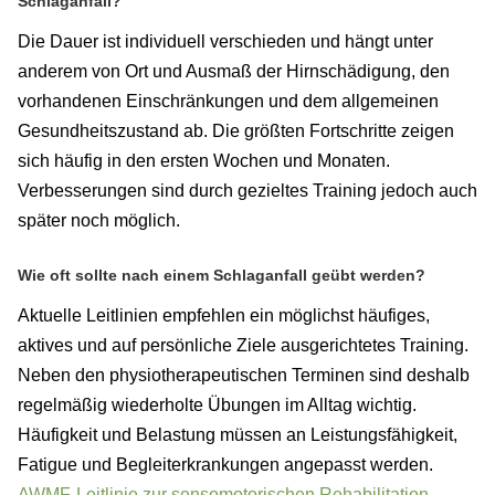
Schlaganfall?
Die Dauer ist individuell verschieden und hängt unter
anderem von Ort und Ausmaß der Hirnschädigung, den
vorhandenen Einschränkungen und dem allgemeinen
Gesundheitszustand ab. Die größten Fortschritte zeigen
sich häufig in den ersten Wochen und Monaten.
Verbesserungen sind durch gezieltes Training jedoch auch
später noch möglich.
Wie oft sollte nach einem Schlaganfall geübt werden?
Aktuelle Leitlinien empfehlen ein möglichst häufiges,
aktives und auf persönliche Ziele ausgerichtetes Training.
Neben den physiotherapeutischen Terminen sind deshalb
regelmäßig wiederholte Übungen im Alltag wichtig.
Häufigkeit und Belastung müssen an Leistungsfähigkeit,
Fatigue und Begleiterkrankungen angepasst werden.
AWMF-Leitlinie zur sensomotorischen Rehabilitation
,