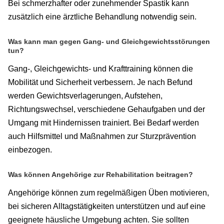
Bei schmerzhafter oder zunehmender Spastik kann
zusätzlich eine ärztliche Behandlung notwendig sein.
Was kann man gegen Gang- und Gleichgewichtsstörungen
tun?
Gang-, Gleichgewichts- und Krafttraining können die
Mobilität und Sicherheit verbessern. Je nach Befund
werden Gewichtsverlagerungen, Aufstehen,
Richtungswechsel, verschiedene Gehaufgaben und der
Umgang mit Hindernissen trainiert. Bei Bedarf werden
auch Hilfsmittel und Maßnahmen zur Sturzprävention
einbezogen.
Was können Angehörige zur Rehabilitation beitragen?
Angehörige können zum regelmäßigen Üben motivieren,
bei sicheren Alltagstätigkeiten unterstützen und auf eine
geeignete häusliche Umgebung achten. Sie sollten