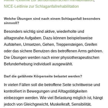
NICE-Leitlinie zur Schlaganfallrehabilitation
Welche Übungen sind nach einem Schlaganfall besonders
sinnvoll?
Besonders wichtig sind aktive, wiederholte und
alltagsnahe Aufgaben. Dazu können beispielsweise
Aufstehen, Umsetzen, Gehen, Treppensteigen, Greifen
oder das sichere Benutzen des betroffenen Arms gehören.
Die Übungen werden nach einer physiotherapeutischen
Befunderhebung individuell ausgewählt.
Darf die gelähmte Körperseite belastet werden?
In vielen Fällen soll die betroffene Seite schrittweise und
kontrolliert in Bewegungen und Alltagstätigkeiten
einbezogen werden. Wie viel Belastung möglich ist, hängt
jedoch von Gleichgewicht, Muskelkraft, Sensibilität,