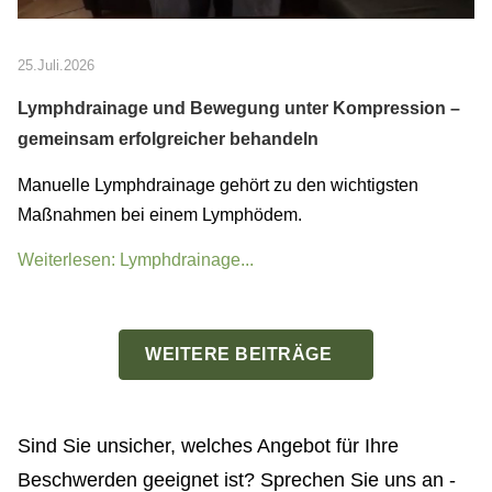
25.Juli.2026
Lymphdrainage und Bewegung unter Kompression –
gemeinsam erfolgreicher behandeln
Manuelle Lymphdrainage gehört zu den wichtigsten
Maßnahmen bei einem Lymphödem.
Weiterlesen: Lymphdrainage...
WEITERE BEITRÄGE
Sind Sie unsicher, welches Angebot für Ihre
Beschwerden geeignet ist? Sprechen Sie uns an -