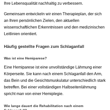
Ihre Lebensqualität nachhaltig zu verbessern.
Gemeinsam entwickeln wir einen Therapieplan, der sich
an Ihren persönlichen Zielen, den aktuellen
wissenschaftlichen Erkenntnissen und den medizinischen
Leitlinien orientiert.
Häufig gestellte Fragen zum Schlaganfall
Was ist eine Hemiparese?
Eine Hemiparese ist eine unvollständige Lähmung einer
Körperseite. Sie kann nach einem Schlaganfall den Arm,
das Bein und die Gesichtsmuskulatur unterschiedlich stark
betreffen. Bei einer vollständigen Halbseitenlähmung
spricht man von einer Hemiplegie.
Wie lange dauert die Rehabilitation nach einem