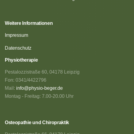
Weitere Informationen
Impressum
Datenschutz
Physiotherapie
Pestalozzistraße 60, 04178 Leipzig
Fon: 0341/4422796
Mail:
info@physio-beger.de
Montag - Freitag: 7.00-20.00 Uhr
Osteopathie und Chiropraktik