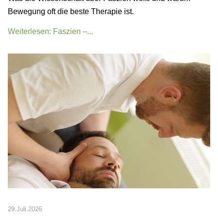
Bewegung oft die beste Therapie ist.
Weiterlesen: Faszien –...
29.Juli.2026