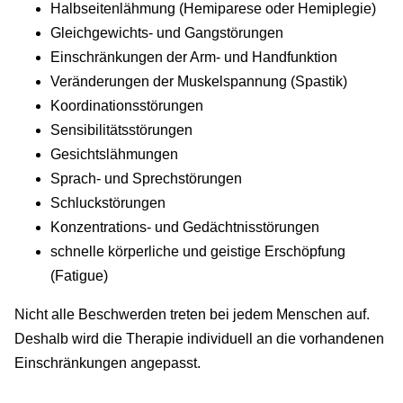
Halbseitenlähmung (Hemiparese oder Hemiplegie)
Gleichgewichts- und Gangstörungen
Einschränkungen der Arm- und Handfunktion
Veränderungen der Muskelspannung (Spastik)
Koordinationsstörungen
Sensibilitätsstörungen
Gesichtslähmungen
Sprach- und Sprechstörungen
Schluckstörungen
Konzentrations- und Gedächtnisstörungen
schnelle körperliche und geistige Erschöpfung
(Fatigue)
Nicht alle Beschwerden treten bei jedem Menschen auf.
Deshalb wird die Therapie individuell an die vorhandenen
Einschränkungen angepasst.