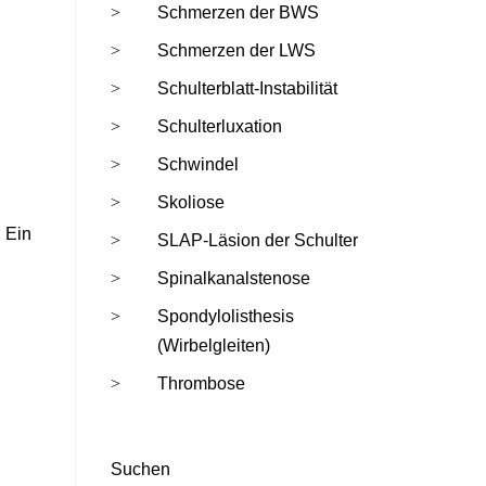
Schmerzen der BWS
Schmerzen der LWS
Schulterblatt-Instabilität
Schulterluxation
Schwindel
Skoliose
 Ein
SLAP-Läsion der Schulter
Spinalkanalstenose
Spondylolisthesis
(Wirbelgleiten)
Thrombose
Suchen