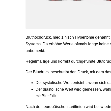
Bluthochdruck, medizinisch Hypertonie genannt,
Systems. Da erhöhte Werte oftmals lange keine 
unbemerkt.
Regelmäßige und korrekt durchgeführte Blutdru
Der Blutdruck beschreibt den Druck, mit dem das
Der systolische Wert entsteht, wenn sich 
Der diastolische Wert wird gemessen, wäh
mit Blut füllt.
Nach den europäischen Leitlinien wird bei wie