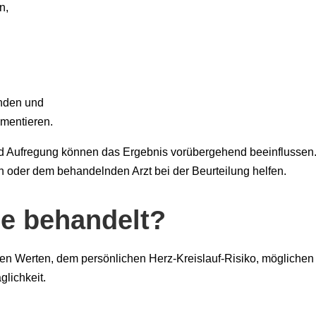
n,
nden und
mentieren.
und Aufregung können das Ergebnis vorübergehend beeinflussen.
 oder dem behandelnden Arzt bei der Beurteilung helfen.
ie behandelt?
en Werten, dem persönlichen Herz-Kreislauf-Risiko, möglichen
glichkeit.