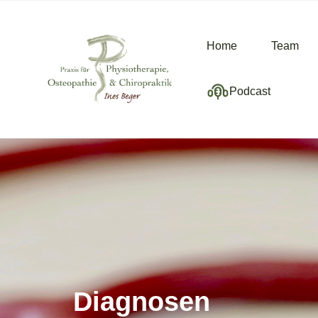
Home
Team
Podcast
Diagnosen