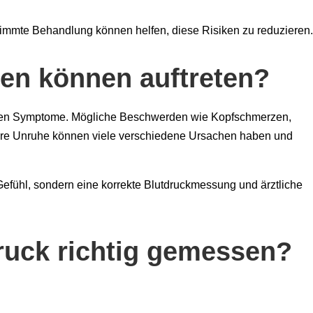
stimmte Behandlung können helfen, diese Risiken zu reduzieren.
en können auftreten?
tigen Symptome. Mögliche Beschwerden wie Kopfschmerzen,
nere Unruhe können viele verschiedene Ursachen haben und
Gefühl, sondern eine korrekte Blutdruckmessung und ärztliche
ruck richtig gemessen?