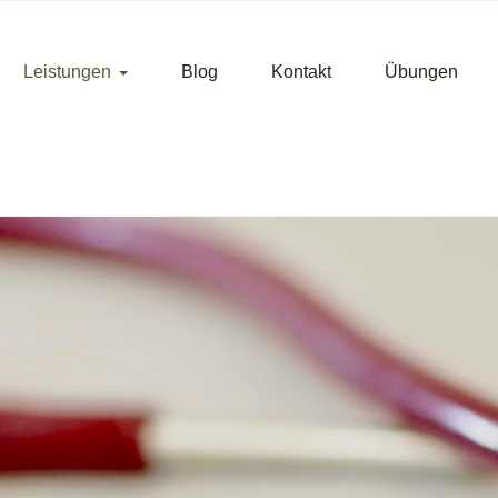
Leistungen
Blog
Kontakt
Übungen