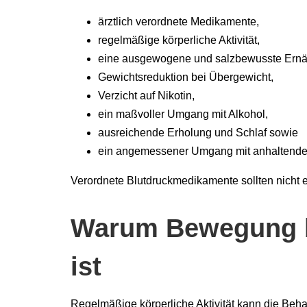
ärztlich verordnete Medikamente,
regelmäßige körperliche Aktivität,
eine ausgewogene und salzbewusste Ernä
Gewichtsreduktion bei Übergewicht,
Verzicht auf Nikotin,
ein maßvoller Umgang mit Alkohol,
ausreichende Erholung und Schlaf sowie
ein angemessener Umgang mit anhaltende
Verordnete Blutdruckmedikamente sollten nicht 
Warum Bewegung b
ist
Regelmäßige körperliche Aktivität kann die Beha