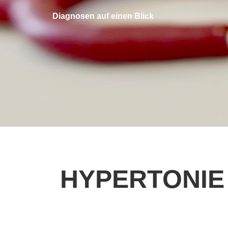
Diagnosen auf einen Blick
HYPERTONIE