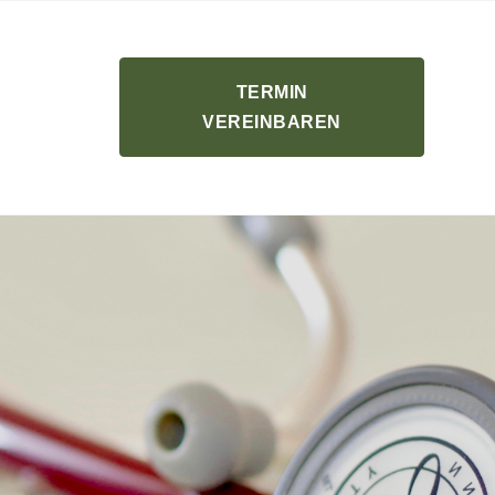
TERMIN
VEREINBAREN