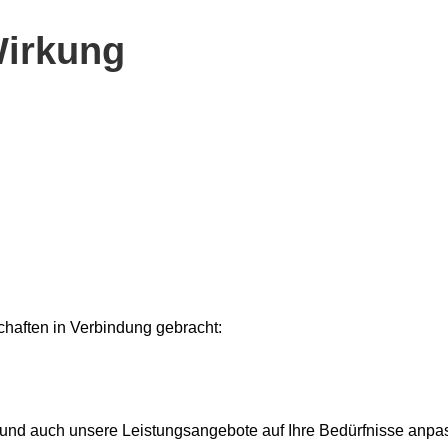
Wirkung
chaften in Verbindung gebracht:
 und auch unsere Leistungsangebote auf Ihre Bedürfnisse anpa