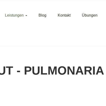
Leistungen
Blog
Kontakt
Übungen
T - PULMONARIA