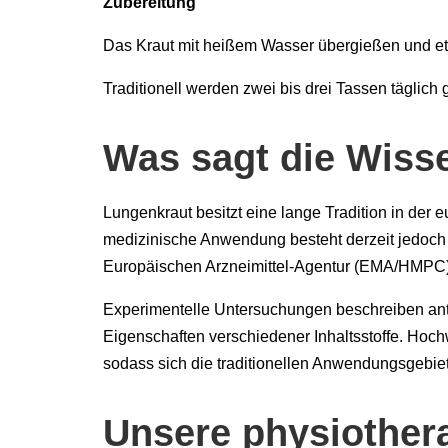
Zubereitung
Das Kraut mit heißem Wasser übergießen und et
Traditionell werden zwei bis drei Tassen täglich 
Was sagt die Wiss
Lungenkraut besitzt eine lange Tradition in der
medizinische Anwendung besteht derzeit jedoch 
Europäischen Arzneimittel-Agentur (EMA/HMPC)
Experimentelle Untersuchungen beschreiben an
Eigenschaften verschiedener Inhaltsstoffe. Hoc
sodass sich die traditionellen Anwendungsgebiete
Unsere physiother