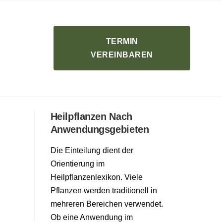
TERMIN
VEREINBAREN
Heilpflanzen Nach
Anwendungsgebieten
Die Einteilung dient der
Orientierung im
Heilpflanzenlexikon. Viele
Pflanzen werden traditionell in
mehreren Bereichen verwendet.
Ob eine Anwendung im