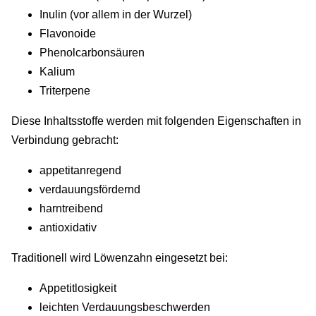
Inulin (vor allem in der Wurzel)
Flavonoide
Phenolcarbonsäuren
Kalium
Triterpene
Diese Inhaltsstoffe werden mit folgenden Eigenschaften in
Verbindung gebracht:
appetitanregend
verdauungsfördernd
harntreibend
antioxidativ
Traditionell wird Löwenzahn eingesetzt bei:
Appetitlosigkeit
leichten Verdauungsbeschwerden