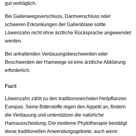
gut verträglich.
Bei Gallenwegsverschluss, Darmverschluss oder
schweren Erkrankungen der Gallenblase sollte
Löwenzahn nicht ohne ärztliche Rücksprache angewendet
werden.
Bei anhaltenden Verdauungsbeschwerden oder
Beschwerden der Harnwege ist eine ärztliche Abklärung
erforderlich.
Fazit
Löwenzahn zählt zu den traditionsreichsten Heilpflanzen
Europas. Seine Bitterstoffe regen den Appetit an, fördern
die Verdauung und unterstützen die natürliche
Harnausscheidung. Die moderne Phytotherapie bestätigt
diese traditionellen Anwendungsgebiete, auch wenn