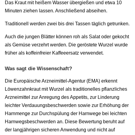
Das Kraut mit heißem Wasser übergießen und etwa 10
Minuten ziehen lassen. Anschließend abseihen.
Traditionell werden zwei bis drei Tassen täglich getrunken.
Auch die jungen Blätter können roh als Salat oder gekocht
als Gemüse verzehrt werden. Die geröstete Wurzel wurde
früher als koffeinfreier Kaffeeersatz verwendet.
Was sagt die Wissenschaft?
Die Europäische Arzneimittel-Agentur (EMA) erkennt
Löwenzahnkraut mit Wurzel als traditionelles pflanzliches
Arzneimittel zur Anregung des Appetits, zur Linderung
leichter Verdauungsbeschwerden sowie zur Erhöhung der
Harnmenge zur Durchspülung der Harnwege bei leichten
Harnwegsbeschwerden an. Diese Bewertung beruht auf
der langjährigen sicheren Anwendung und nicht auf