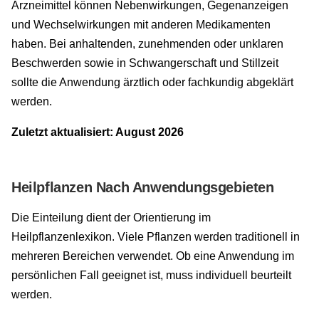
Arzneimittel können Nebenwirkungen, Gegenanzeigen
und Wechselwirkungen mit anderen Medikamenten
haben. Bei anhaltenden, zunehmenden oder unklaren
Beschwerden sowie in Schwangerschaft und Stillzeit
sollte die Anwendung ärztlich oder fachkundig abgeklärt
werden.
Zuletzt aktualisiert: August 2026
Heilpflanzen Nach Anwendungsgebieten
Die Einteilung dient der Orientierung im
Heilpflanzenlexikon. Viele Pflanzen werden traditionell in
mehreren Bereichen verwendet. Ob eine Anwendung im
persönlichen Fall geeignet ist, muss individuell beurteilt
werden.