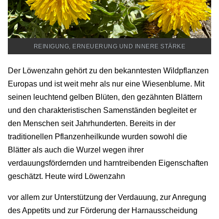
REINIGUNG, ERNEUERUNG UND INNERE STÄRKE
Der Löwenzahn gehört zu den bekanntesten Wildpflanzen
Europas und ist weit mehr als nur eine Wiesenblume. Mit
seinen leuchtend gelben Blüten, den gezähnten Blättern
und den charakteristischen Samenständen begleitet er
den Menschen seit Jahrhunderten. Bereits in der
traditionellen Pflanzenheilkunde wurden sowohl die
Blätter als auch die Wurzel wegen ihrer
verdauungsfördernden und harntreibenden Eigenschaften
geschätzt. Heute wird Löwenzahn
vor allem zur Unterstützung der Verdauung,
zur Anregung
des Appetits und zur Förderung der Harnausscheidung