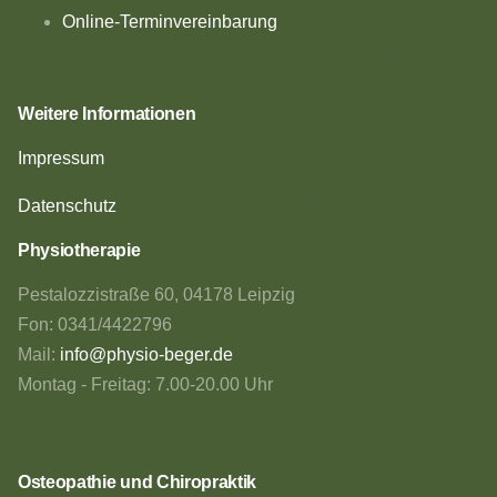
Online-Terminvereinbarung
Weitere Informationen
Impressum
Datenschutz
Physiotherapie
Pestalozzistraße 60, 04178 Leipzig
Fon: 0341/4422796
Mail:
info@physio-beger.de
Montag - Freitag: 7.00-20.00 Uhr
Osteopathie und Chiropraktik