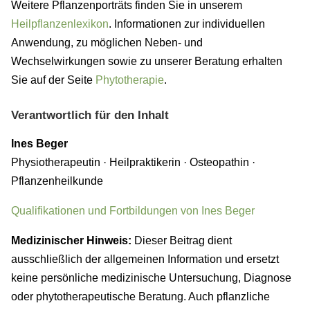
Weitere Pflanzenporträts finden Sie in unserem
Heilpflanzenlexikon
. Informationen zur individuellen
Anwendung, zu möglichen Neben- und
Wechselwirkungen sowie zu unserer Beratung erhalten
Sie auf der Seite
Phytotherapie
.
Verantwortlich für den Inhalt
Ines Beger
Physiotherapeutin · Heilpraktikerin · Osteopathin ·
Pflanzenheilkunde
Qualifikationen und Fortbildungen von Ines Beger
Medizinischer Hinweis:
Dieser Beitrag dient
ausschließlich der allgemeinen Information und ersetzt
keine persönliche medizinische Untersuchung, Diagnose
oder phytotherapeutische Beratung. Auch pflanzliche