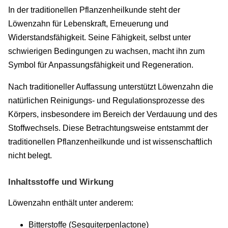
In der traditionellen Pflanzenheilkunde steht der
Löwenzahn für Lebenskraft, Erneuerung und
Widerstandsfähigkeit. Seine Fähigkeit, selbst unter
schwierigen Bedingungen zu wachsen, macht ihn zum
Symbol für Anpassungsfähigkeit und Regeneration.
Nach traditioneller Auffassung unterstützt Löwenzahn die
natürlichen Reinigungs- und Regulationsprozesse des
Körpers, insbesondere im Bereich der Verdauung und des
Stoffwechsels. Diese Betrachtungsweise entstammt der
traditionellen Pflanzenheilkunde und ist wissenschaftlich
nicht belegt.
Inhaltsstoffe und Wirkung
Löwenzahn enthält unter anderem:
Bitterstoffe (Sesquiterpenlactone)