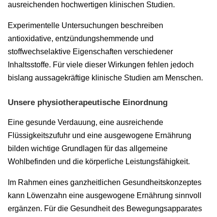
ausreichenden hochwertigen klinischen Studien.
Experimentelle Untersuchungen beschreiben
antioxidative, entzündungshemmende und
stoffwechselaktive Eigenschaften verschiedener
Inhaltsstoffe. Für viele dieser Wirkungen fehlen jedoch
bislang aussagekräftige klinische Studien am Menschen.
Unsere physiotherapeutische Einordnung
Eine gesunde Verdauung, eine ausreichende
Flüssigkeitszufuhr und eine ausgewogene Ernährung
bilden wichtige Grundlagen für das allgemeine
Wohlbefinden und die körperliche Leistungsfähigkeit.
Im Rahmen eines ganzheitlichen Gesundheitskonzeptes
kann Löwenzahn eine ausgewogene Ernährung sinnvoll
ergänzen. Für die Gesundheit des Bewegungsapparates