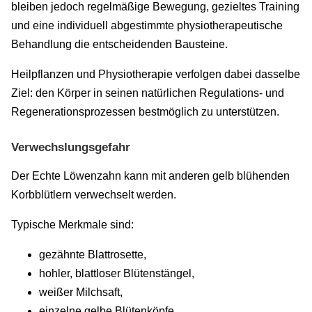
bleiben jedoch regelmäßige Bewegung, gezieltes Training
und eine individuell abgestimmte physiotherapeutische
Behandlung die entscheidenden Bausteine.
Heilpflanzen und Physiotherapie verfolgen dabei dasselbe
Ziel: den Körper in seinen natürlichen Regulations- und
Regenerationsprozessen bestmöglich zu unterstützen.
Verwechslungsgefahr
Der Echte Löwenzahn kann mit anderen gelb blühenden
Korbblütlern verwechselt werden.
Typische Merkmale sind:
gezähnte Blattrosette,
hohler, blattloser Blütenstängel,
weißer Milchsaft,
einzelne gelbe Blütenköpfe,