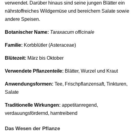
verwendet. Darüber hinaus sind seine jungen Blätter ein
nährstoffreiches Wildgemüse und bereichern Salate sowie
andere Speisen.
Botanischer Name:
Taraxacum officinale
Familie:
Korbblütler (Asteraceae)
Blütezeit:
März bis Oktober
Verwendete Pflanzenteile:
Blätter, Wurzel und Kraut
Anwendungsformen:
Tee, Frischpflanzensaft, Tinkturen,
Salate
Traditionelle Wirkungen:
appetitanregend,
verdauungsfördernd, harntreibend
Das Wesen der Pflanze