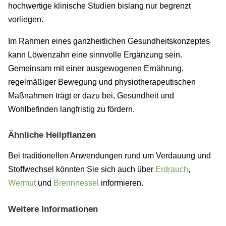
hochwertige klinische Studien bislang nur begrenzt
vorliegen.
Im Rahmen eines ganzheitlichen Gesundheitskonzeptes
kann Löwenzahn eine sinnvolle Ergänzung sein.
Gemeinsam mit einer ausgewogenen Ernährung,
regelmäßiger Bewegung und physiotherapeutischen
Maßnahmen trägt er dazu bei, Gesundheit und
Wohlbefinden langfristig zu fördern.
Ähnliche Heilpflanzen
Bei traditionellen Anwendungen rund um Verdauung und
Stoffwechsel könnten Sie sich auch über
Erdrauch
,
Wermut
und
Brennnessel
informieren.
Weitere Informationen