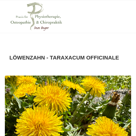
LÖWENZAHN - TARAXACUM OFFICINALE