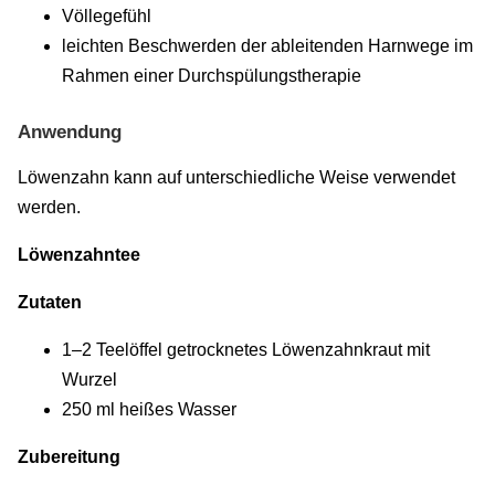
Völlegefühl
leichten Beschwerden der ableitenden Harnwege im
Rahmen einer Durchspülungstherapie
Anwendung
Löwenzahn kann auf unterschiedliche Weise verwendet
werden.
Löwenzahntee
Zutaten
1–2 Teelöffel getrocknetes Löwenzahnkraut mit
Wurzel
250 ml heißes Wasser
Zubereitung