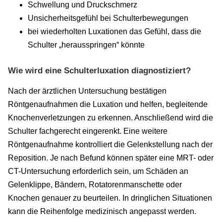
Schwellung und Druckschmerz
Unsicherheitsgefühl bei Schulterbewegungen
bei wiederholten Luxationen das Gefühl, dass die
Schulter „herausspringen“ könnte
Wie wird eine Schulterluxation diagnostiziert?
Nach der ärztlichen Untersuchung bestätigen
Röntgenaufnahmen die Luxation und helfen, begleitende
Knochenverletzungen zu erkennen. Anschließend wird die
Schulter fachgerecht eingerenkt. Eine weitere
Röntgenaufnahme kontrolliert die Gelenkstellung nach der
Reposition. Je nach Befund können später eine MRT- oder
CT-Untersuchung erforderlich sein, um Schäden an
Gelenklippe, Bändern, Rotatorenmanschette oder
Knochen genauer zu beurteilen. In dringlichen Situationen
kann die Reihenfolge medizinisch angepasst werden.