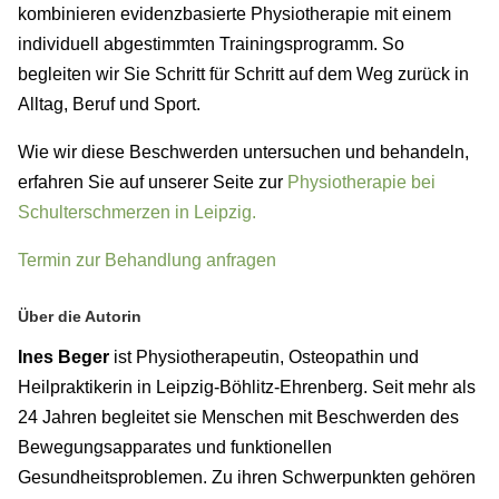
kombinieren evidenzbasierte Physiotherapie mit einem
individuell abgestimmten Trainingsprogramm. So
begleiten wir Sie Schritt für Schritt auf dem Weg zurück in
Alltag, Beruf und Sport.
Wie wir diese Beschwerden untersuchen und behandeln,
erfahren Sie auf unserer Seite zur
Physiotherapie bei
Schulterschmerzen in Leipzig.
Termin zur Behandlung anfragen
Über die Autorin
Ines Beger
ist Physiotherapeutin, Osteopathin und
Heilpraktikerin in Leipzig-Böhlitz-Ehrenberg. Seit mehr als
24 Jahren begleitet sie Menschen mit Beschwerden des
Bewegungsapparates und funktionellen
Gesundheitsproblemen. Zu ihren Schwerpunkten gehören