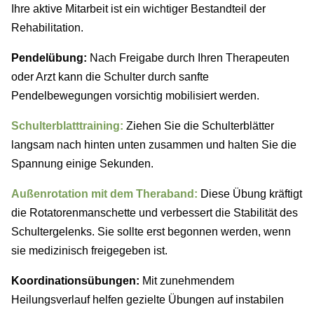
Ihre aktive Mitarbeit ist ein wichtiger Bestandteil der
Rehabilitation.
Pendelübung:
Nach Freigabe durch Ihren Therapeuten
oder Arzt kann die Schulter durch sanfte
Pendelbewegungen vorsichtig mobilisiert werden.
Schulterblatttraining:
Ziehen Sie die Schulterblätter
langsam nach hinten unten zusammen und halten Sie die
Spannung einige Sekunden.
Außenrotation mit dem Theraband:
Diese Übung kräftigt
die Rotatorenmanschette und verbessert die Stabilität des
Schultergelenks. Sie sollte erst begonnen werden, wenn
sie medizinisch freigegeben ist.
Koordinationsübungen:
Mit zunehmendem
Heilungsverlauf helfen gezielte Übungen auf instabilen