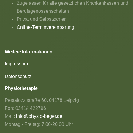
Zugelassen für alle gesetzlichen Krankenkassen und
Berufsgenossenschaften
Privat und Selbstzahler
Online-Terminvereinbarung
Weitere Informationen
Impressum
Datenschutz
Physiotherapie
Pestalozzistraße 60, 04178 Leipzig
Fon: 0341/4422796
Mail:
info@physio-beger.de
Montag - Freitag: 7.00-20.00 Uhr