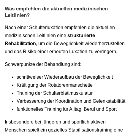
Was empfehlen die aktuellen medizinischen
Leitlinien?
Nach einer Schulterluxation empfehlen die aktuellen
medizinischen Leitlinien eine
strukturierte
Rehabilitation
, um die Beweglichkeit wiederherzustellen
und das Risiko einer erneuten Luxation zu verringern.
Schwerpunkte der Behandlung sind:
schrittweiser Wiederaufbau der Beweglichkeit
Kräftigung der Rotatorenmanschette
Training der Schulterblattmuskulatur
Verbesserung der Koordination und Gelenkstabilität
funktionelles Training für Alltag, Beruf und Sport
Insbesondere bei jüngeren und sportlich aktiven
Menschen spielt ein gezieltes Stabilisationstraining eine