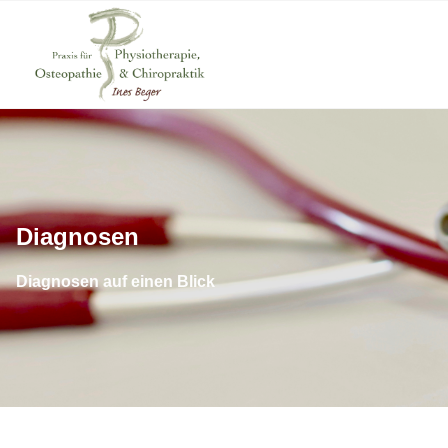
Diagnosen
Diagnosen auf einen Blick