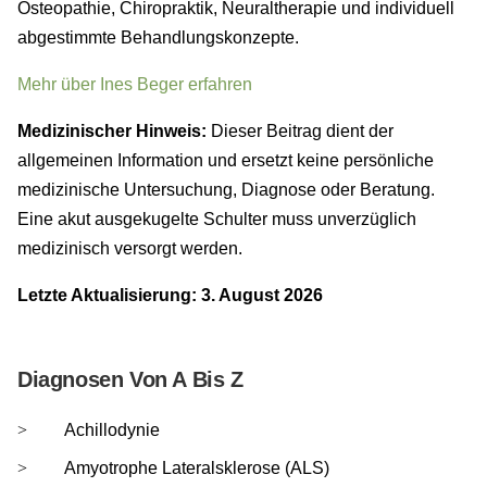
Osteopathie, Chiropraktik, Neuraltherapie und individuell
abgestimmte Behandlungskonzepte.
Mehr über Ines Beger erfahren
Medizinischer Hinweis:
Dieser Beitrag dient der
allgemeinen Information und ersetzt keine persönliche
medizinische Untersuchung, Diagnose oder Beratung.
Eine akut ausgekugelte Schulter muss unverzüglich
medizinisch versorgt werden.
Letzte Aktualisierung: 3. August 2026
Diagnosen Von A Bis Z
Achillodynie
Amyotrophe Lateralsklerose (ALS)