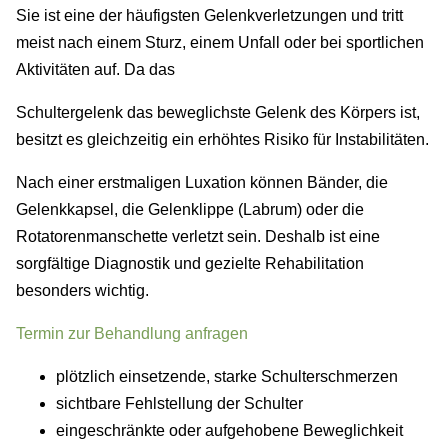
Sie ist eine der häufigsten Gelenkverletzungen und tritt
meist nach einem Sturz, einem Unfall oder bei sportlichen
Aktivitäten auf. Da das
Schultergelenk das beweglichste Gelenk des Körpers ist,
besitzt es gleichzeitig ein erhöhtes Risiko für Instabilitäten.
Nach einer erstmaligen Luxation können Bänder, die
Gelenkkapsel, die Gelenklippe (Labrum) oder die
Rotatorenmanschette verletzt sein. Deshalb ist eine
sorgfältige Diagnostik und gezielte Rehabilitation
besonders wichtig.
Termin zur Behandlung anfragen
plötzlich einsetzende, starke Schulterschmerzen
sichtbare Fehlstellung der Schulter
eingeschränkte oder aufgehobene Beweglichkeit