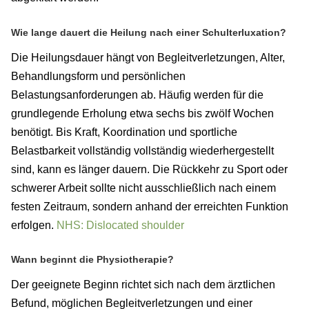
Wie lange dauert die Heilung nach einer Schulterluxation?
Die Heilungsdauer hängt von Begleitverletzungen, Alter,
Behandlungsform und persönlichen
Belastungsanforderungen ab. Häufig werden für die
grundlegende Erholung etwa sechs bis zwölf Wochen
benötigt. Bis Kraft, Koordination und sportliche
Belastbarkeit vollständig vollständig wiederhergestellt
sind, kann es länger dauern. Die Rückkehr zu Sport oder
schwerer Arbeit sollte nicht ausschließlich nach einem
festen Zeitraum, sondern anhand der erreichten Funktion
erfolgen.
NHS: Dislocated shoulder
Wann beginnt die Physiotherapie?
Der geeignete Beginn richtet sich nach dem ärztlichen
Befund, möglichen Begleitverletzungen und einer