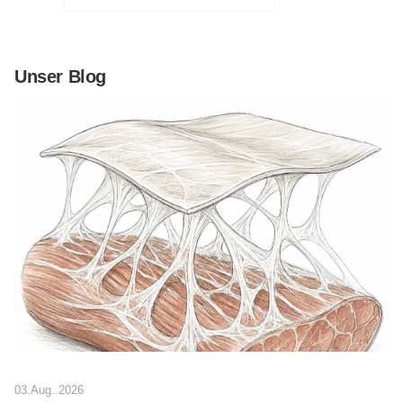
Unser Blog
03.Aug..2026