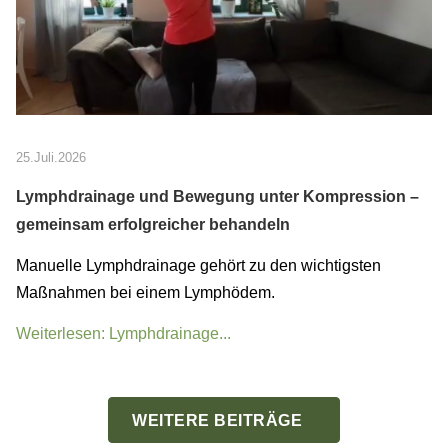
25.Juli.2026
Lymphdrainage und Bewegung unter Kompression –
gemeinsam erfolgreicher behandeln
Manuelle Lymphdrainage gehört zu den wichtigsten
Maßnahmen bei einem Lymphödem.
Weiterlesen: Lymphdrainage...
WEITERE BEITRÄGE