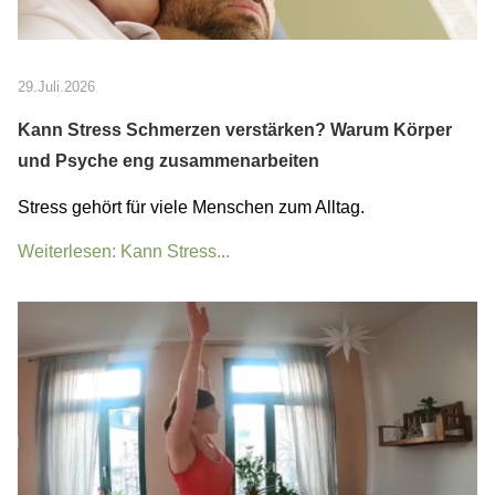
29.Juli.2026
Kann Stress Schmerzen verstärken? Warum Körper
und Psyche eng zusammenarbeiten
Stress gehört für viele Menschen zum Alltag.
Weiterlesen: Kann Stress...