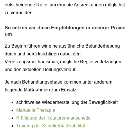
entscheidende Rolle, um erneute Ausrenkungen möglichst
zu vermeiden.
So setzen wir diese Empfehlungen in unserer Praxis
um
Zu Beginn führen wir eine ausführliche Befunderhebung
durch und berücksichtigen dabei den
Verletzungsmechanismus, mögliche Begleitverletzungen
und den aktuellen Heilungsverlauf.
Je nach Behandlungsphase kommen unter anderem
folgende Maßnahmen zum Einsatz:
schrittweise Wiederherstellung der Beweglichkeit
Manuelle Therapie
Kräftigung der Rotatorenmanschette
Training der Schulterblattstabilität