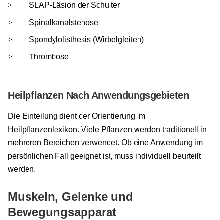
SLAP-Läsion der Schulter
Spinalkanalstenose
Spondylolisthesis (Wirbelgleiten)
Thrombose
Heilpflanzen Nach Anwendungsgebieten
Die Einteilung dient der Orientierung im
Heilpflanzenlexikon. Viele Pflanzen werden traditionell in
mehreren Bereichen verwendet. Ob eine Anwendung im
persönlichen Fall geeignet ist, muss individuell beurteilt
werden.
Muskeln, Gelenke und
Bewegungsapparat