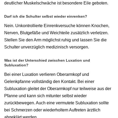
deutlicher Muskelschwäche ist besondere Eile geboten.
Darf ich die Schulter selbst wieder einrenken?
Nein. Unkontrollierte Einrenkversuche können Knochen,
Nerven, Blutgefäße und Weichteile zusätzlich verletzen.
Stellen Sie den Arm möglichst ruhig und lassen Sie die
Schulter unverzüglich medizinisch versorgen.
Was ist der Unterschied zwischen Luxation und
Subluxation?
Bei einer Luxation verlieren Oberarmkopf und
Gelenkpfanne vollständig den Kontakt. Bei einer
Subluxation gleitet der Oberarmkopf nur teilweise aus der
Pfanne und kann sich mitunter selbst wieder
zurückbewegen. Auch eine vermutete Subluxation sollte
bei Schmerzen oder wiederholtem Auftreten ärztlich
abgeklärt werden.