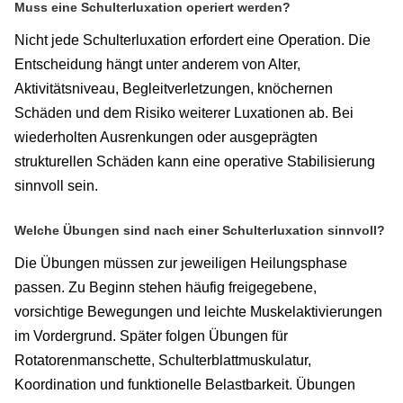
Muss eine Schulterluxation operiert werden?
Nicht jede Schulterluxation erfordert eine Operation. Die
Entscheidung hängt unter anderem von Alter,
Aktivitätsniveau, Begleitverletzungen, knöchernen
Schäden und dem Risiko weiterer Luxationen ab. Bei
wiederholten Ausrenkungen oder ausgeprägten
strukturellen Schäden kann eine operative Stabilisierung
sinnvoll sein.
Welche Übungen sind nach einer Schulterluxation sinnvoll?
Die Übungen müssen zur jeweiligen Heilungsphase
passen. Zu Beginn stehen häufig freigegebene,
vorsichtige Bewegungen und leichte Muskelaktivierungen
im Vordergrund. Später folgen Übungen für
Rotatorenmanschette, Schulterblattmuskulatur,
Koordination und funktionelle Belastbarkeit. Übungen