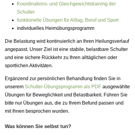
Koordinations- und Gleichgewichtstraining der
Schulter
funktionelle Übungen für Alltag, Beruf und Sport
individuelles Heimübungsprogramm
Die Belastung wird kontinuierlich an Ihren Heilungsverlauf
angepasst. Unser Ziel ist eine stabile, belastbare Schulter
und eine sichere Rückkehr zu Ihren alltäglichen oder
sportlichen Aktivitäten.
Ergänzend zur persönlichen Behandlung finden Sie in
unserem
Schulter-Übungsprogramm als PDF
ausgewählte
Übungen für Beweglichkeit und Belastbarkeit. Führen Sie
bitte nur Übungen aus, die zu Ihrem Befund passen und
mit Ihnen besprochen wurden.
Was können Sie selbst tun?