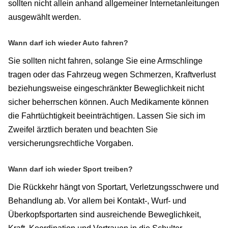
sollten nicht allein anhand allgemeiner Internetanleitungen
ausgewählt werden.
Wann darf ich wieder Auto fahren?
Sie sollten nicht fahren, solange Sie eine Armschlinge
tragen oder das Fahrzeug wegen Schmerzen, Kraftverlust
beziehungsweise eingeschränkter Beweglichkeit nicht
sicher beherrschen können. Auch Medikamente können
die Fahrtüchtigkeit beeinträchtigen. Lassen Sie sich im
Zweifel ärztlich beraten und beachten Sie
versicherungsrechtliche Vorgaben.
Wann darf ich wieder Sport treiben?
Die Rückkehr hängt von Sportart, Verletzungsschwere und
Behandlung ab. Vor allem bei Kontakt-, Wurf- und
Überkopfsportarten sind ausreichende Beweglichkeit,