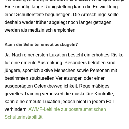
Eine unnötig lange Ruhigstellung kann die Entwicklung
einer Schultersteife begünstigen. Die Armschlinge sollte
deshalb weder früher abgelegt noch länger getragen
werden als medizinisch empfohlen.
Kann die Schulter erneut auskugeln?
Ja. Nach einer ersten Luxation besteht ein erhöhtes Risiko
für eine erneute Ausrenkung. Besonders betroffen sind
jüngere, sportlich aktive Menschen sowie Personen mit
bestimmten strukturellen Verletzungen oder einer
ausgeprägten Gelenkbeweglichkeit. Regelmäßiges,
gezieltes Training verbessert die muskuläre Kontrolle,
kann eine erneute Luxation jedoch nicht in jedem Fall
verhindern.
AWMF-Leitlinie zur posttraumatischen
Schulterinstabilität