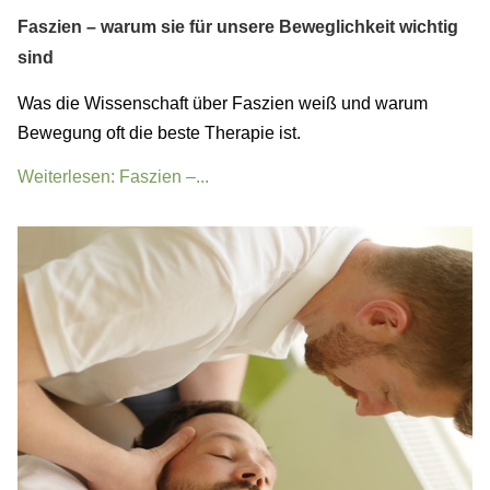
Faszien – warum sie für unsere Beweglichkeit wichtig
sind
Was die Wissenschaft über Faszien weiß und warum
Bewegung oft die beste Therapie ist.
Weiterlesen: Faszien –...