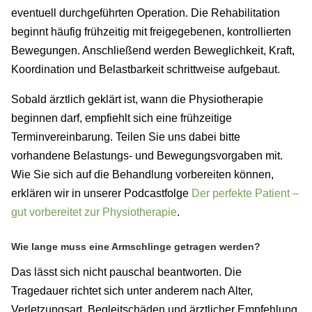
eventuell durchgeführten Operation. Die Rehabilitation
beginnt häufig frühzeitig mit freigegebenen, kontrollierten
Bewegungen. Anschließend werden Beweglichkeit, Kraft,
Koordination und Belastbarkeit schrittweise aufgebaut.
Sobald ärztlich geklärt ist, wann die Physiotherapie
beginnen darf, empfiehlt sich eine frühzeitige
Terminvereinbarung. Teilen Sie uns dabei bitte
vorhandene Belastungs- und Bewegungsvorgaben mit.
Wie Sie sich auf die Behandlung vorbereiten können,
erklären wir in unserer Podcastfolge
Der perfekte Patient –
gut vorbereitet zur Physiotherapie
.
Wie lange muss eine Armschlinge getragen werden?
Das lässt sich nicht pauschal beantworten. Die
Tragedauer richtet sich unter anderem nach Alter,
Verletzungsart, Begleitschäden und ärztlicher Empfehlung.