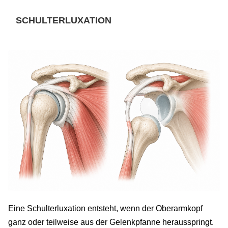
SCHULTERLUXATION
Eine Schulterluxation entsteht, wenn der Oberarmkopf
ganz oder teilweise aus der Gelenkpfanne herausspringt.