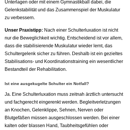
Unterlagen oder mit einem Gymnastikball dabei, die
Gelenkstabilität und das Zusammenspiel der Muskulatur
zu verbessern.
Unser Praxistipp:
Nach einer Schulterluxation ist nicht
nur die Beweglichkeit wichtig. Entscheidend ist vor allem,
dass die stabilisierende Muskulatur wieder lernt, das
Schultergelenk sicher zu führen. Deshalb ist ein gezieltes
Stabilisations- und Koordinationstraining ein wesentlicher
Bestandteil der Rehabilitation.
Ist eine ausgekugelte Schulter ein Notfall?
Ja. Eine Schulterluxation muss zeitnah ärztlich untersucht
und fachgerecht eingerenkt werden. Begleitverletzungen
an Knochen, Gelenklippe, Sehnen, Nerven oder
Blutgefäßen müssen ausgeschlossen werden. Bei einer
kalten oder blassen Hand, Taubheitsgefühlen oder