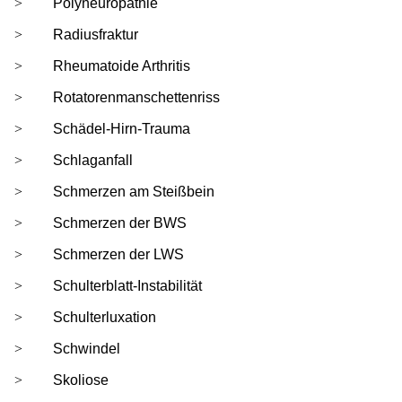
Polyneuropathie
Radiusfraktur
Rheumatoide Arthritis
Rotatorenmanschettenriss
Schädel-Hirn-Trauma
Schlaganfall
Schmerzen am Steißbein
Schmerzen der BWS
Schmerzen der LWS
Schulterblatt-Instabilität
Schulterluxation
Schwindel
Skoliose