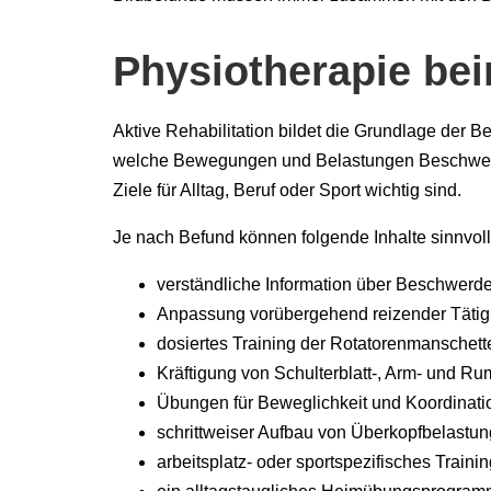
Physiotherapie be
Aktive Rehabilitation bildet die Grundlage der 
welche Bewegungen und Belastungen Beschwerd
Ziele für Alltag, Beruf oder Sport wichtig sind.
Je nach Befund können folgende Inhalte sinnvoll
verständliche Information über Beschwerde
Anpassung vorübergehend reizender Tätig
dosiertes Training der Rotatorenmanschett
Kräftigung von Schulterblatt-, Arm- und R
Übungen für Beweglichkeit und Koordinati
schrittweiser Aufbau von Überkopfbelastu
arbeitsplatz- oder sportspezifisches Traini