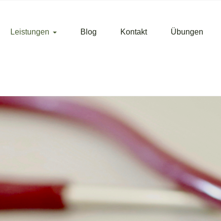
Leistungen
Blog
Kontakt
Übungen