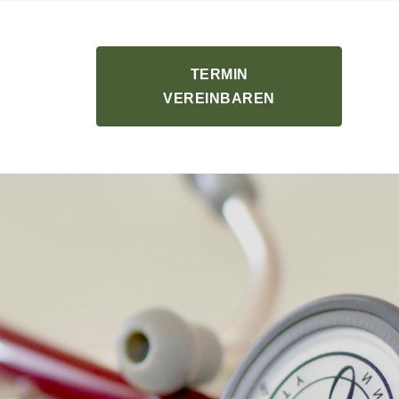
TERMIN
VEREINBAREN