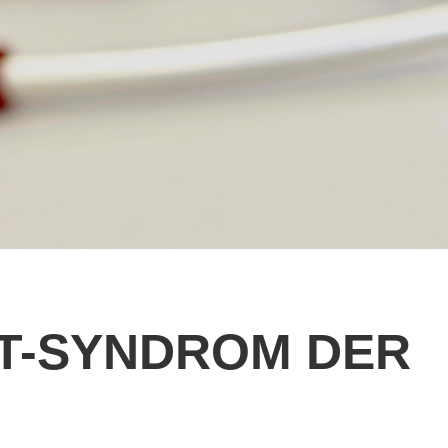
T-SYNDROM DER