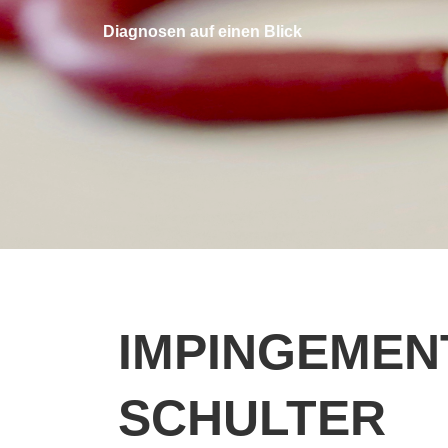
Diagnosen auf einen Blick
IMPINGEMEN
SCHULTER