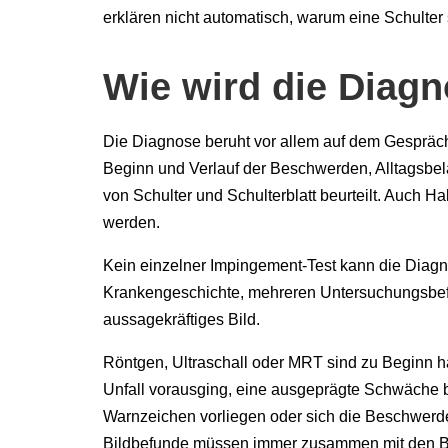
erklären nicht automatisch, warum eine Schulter
Wie wird die Diagn
Die Diagnose beruht vor allem auf dem Gespräc
Beginn und Verlauf der Beschwerden, Alltagsbel
von Schulter und Schulterblatt beurteilt. Auch 
werden.
Kein einzelner Impingement-Test kann die Diagn
Krankengeschichte, mehreren Untersuchungsbef
aussagekräftiges Bild.
Röntgen, Ultraschall oder MRT sind zu Beginn hä
Unfall vorausging, eine ausgeprägte Schwäche be
Warnzeichen vorliegen oder sich die Beschwerde
Bildbefunde müssen immer zusammen mit den B