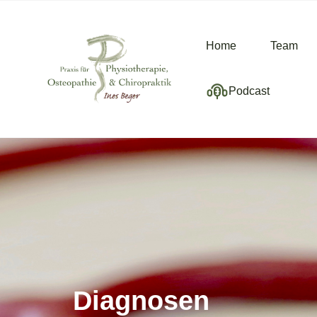
Home
Team
Podcast
Diagnosen